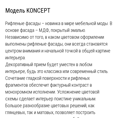
Модель KONCEPT
Рифленые фасады – новинка в мире мебельной моды. В
основе фасада – МДФ, покрытый эмалью.
Независимо от того, в каком цветовом оформлении
выполнены рифленые фасады, они всегда становятся
центром внимания и начальной точкой в общей картине
интерьера.
Декоративный прием будет уместен в любом
интерьере, будь это классика или современный стиль.
Сочетание гладкой поверхности и рифленых
фрагментов обеспечит фактурный контраст в
монохромном исполнении. Усложнение цветовой
схемы сделает интерьер поистине уникальным.
Большое разнообразие цветовых решений, как
глянцевых, так и матовых, позволяет построить