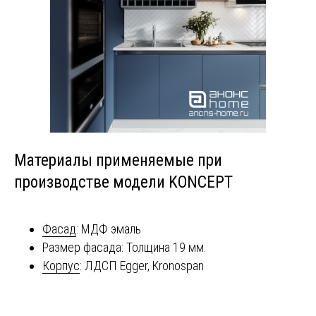
Материалы применяемые при
производстве модели KONCEPT
Фасад
: МДФ эмаль
Размер фасада: Толщина 19 мм.
Корпус
: ЛДСП Egger, Kronospan