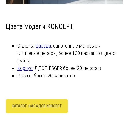
Цвета модели KONCEPT
Отделка
фасада
: однотонные матовые и
глянцевые декоры, более 100 вариантов цветов
эмали
Корпус
: ЛДСП EGGER более 20 декоров
Стекло: более 20 вариантов
КАТАЛОГ ФАСАДОВ KONCEPT