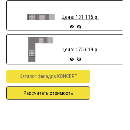
Цена: 131 116 р.
Цена: 175 619 р.
Каталог фасадов KONCEPT
Рассчитать стоимость