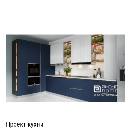
Проект кухни