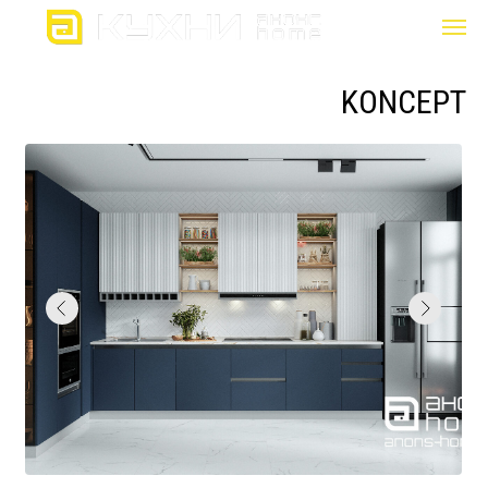
KONCEPT