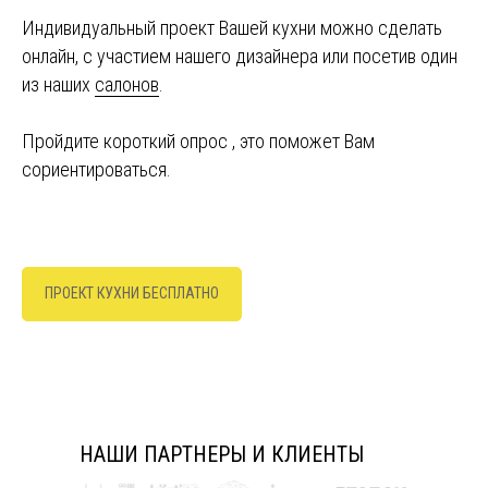
Индивидуальный проект Вашей кухни можно сделать
онлайн, с участием нашего дизайнера или посетив один
из наших
салонов
.
Пройдите короткий опрос , это поможет Вам
сориентироваться.
ПРОЕКТ КУХНИ БЕСПЛАТНО
НАШИ ПАРТНЕРЫ И КЛИЕНТЫ