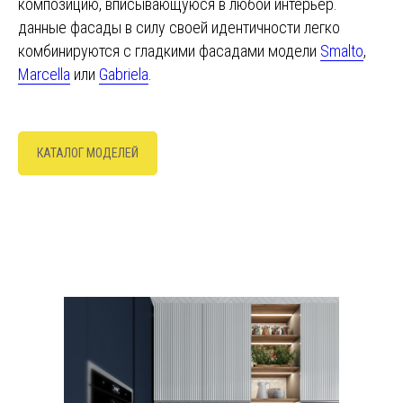
композицию, вписывающуюся в любой интерьер.
данные фасады в силу своей идентичности легко
комбинируются с гладкими фасадами модели
Smalto
,
Marcella
или
Gabriela
.
КАТАЛОГ МОДЕЛЕЙ