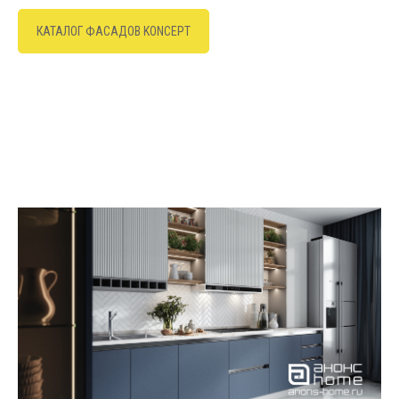
КАТАЛОГ ФАСАДОВ KONCEPT