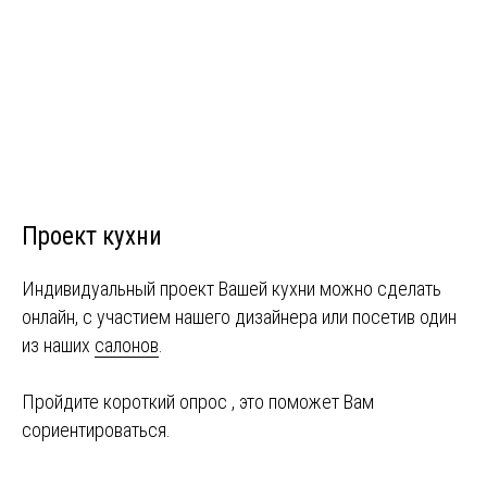
Проект кухни
Индивидуальный проект Вашей кухни можно сделать
онлайн, с участием нашего дизайнера или посетив один
из наших
салонов
.
Пройдите короткий опрос , это поможет Вам
сориентироваться.