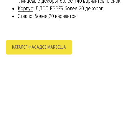
глянцевые декоры, более 140 вариантов пленок
Корпус
: ЛДСП EGGER более 20 декоров
Стекло: более 20 вариантов
КАТАЛОГ ФАСАДОВ MARCELLA