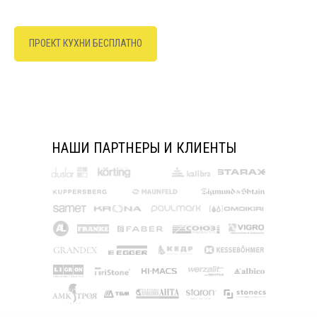
ПРОЕКТ КУХНИ БЕСПЛАТНО
НАШИ ПАРТНЕРЫ И КЛИЕНТЫ