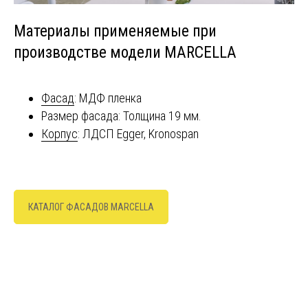
Материалы применяемые при
производстве модели MARCELLA
Фасад
: МДФ пленка
Размер фасада: Толщина 19 мм.
Корпус
: ЛДСП Egger, Kronospan
КАТАЛОГ ФАСАДОВ MARCELLA