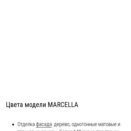
Цвета модели MARCELLA
Отделка
фасада
: дерево, однотонные матовые и