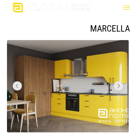
MARCELLA