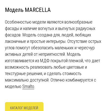
Модель MARCELLA
Особенностью модели являются волнообразные
фасады и наличие вогнутых и выгнутых радиусных
фасадов. Модель создана для, людей, любящих
лаконичные и простые интерьеры. Отсутствие острых
углов помогут обезопасить маленьких и череcчур
активных детей от неприятностей. Модель
изготавливается из МДФ покрытой пленкой, что дает
возможность реализовать любые цветовые и
текстурные решения, и сделать стоимость
максимально доступной. Отлично комбинируется с
моделью
Smalto
.
КАТАЛОГ МОДЕЛЕЙ