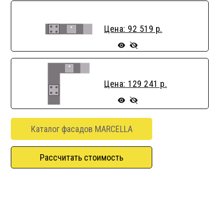
Цена: 92 519 р.
Цена: 129 241 р.
Каталог фасадов MARCELLA
Рассчитать стоимость