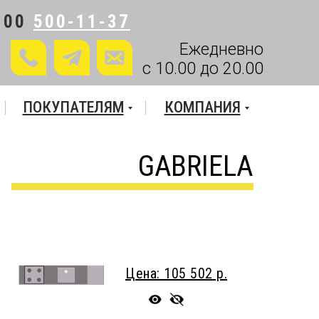
800
500-11-37
Ежедневно
с 10.00 до 20.00
ПОКУПАТЕЛЯМ
КОМПАНИЯ
GABRIELA
Цена: 105 502 р.