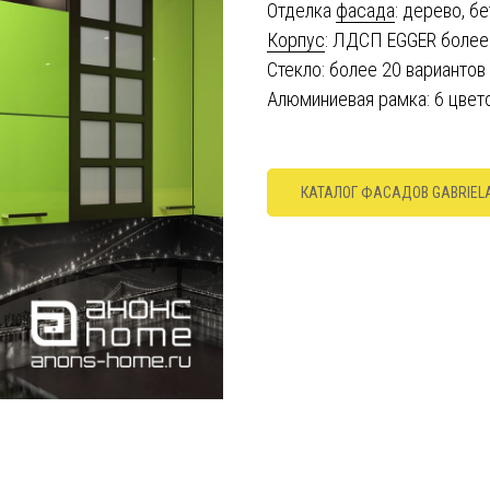
Отделка
фасада
: дерево, б
Корпус
: ЛДСП EGGER более
Стекло: более 20 вариантов
Алюминиевая рамка: 6 цвет
КАТАЛОГ ФАСАДОВ GABRIEL