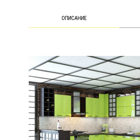
ОПИСАНИЕ