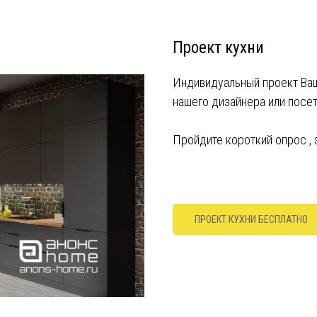
Проект кухни
Индивидуальный проект Ваш
нашего дизайнера или посе
Пройдите короткий опрос ,
ПРОЕКТ КУХНИ БЕСПЛАТНО