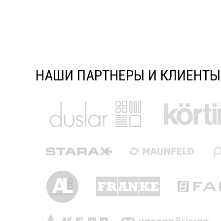
НАШИ ПАРТНЕРЫ И КЛИЕНТЫ