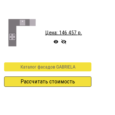
Цена: 146 457 р.
Каталог фасадов GABRIELA
Рассчитать стоимость