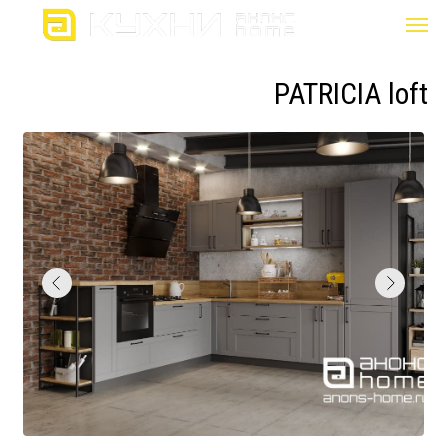
PATRICIA loft