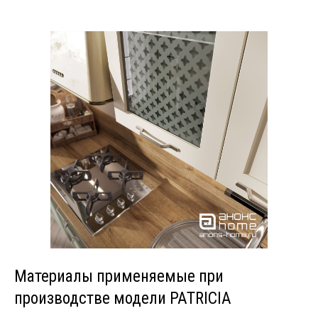
Материалы применяемые при
производстве модели PATRICIA