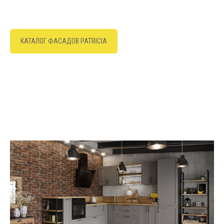
КАТАЛОГ ФАСАДОВ PATRICIA