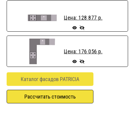
Цена: 128 877 р.
Цена: 176 056 р.
Каталог фасадов PATRICIA
Рассчитать стоимость