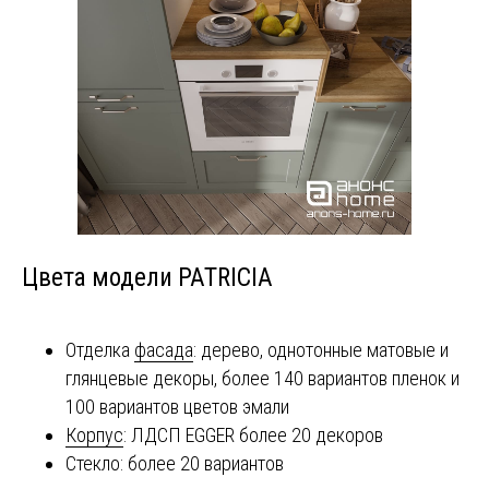
Цвета модели PATRICIA
Отделка
фасада
: дерево, однотонные матовые и
глянцевые декоры, более 140 вариантов пленок и
100 вариантов цветов эмали
Корпус
: ЛДСП EGGER более 20 декоров
Стекло: более 20 вариантов