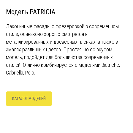
Модель PATRICIA
Лаконичные фасады с фрезеровкой в современном
стиле, одинаково хорошо смотрятся в
металлизированных и древесных пленках, а также в
эмалях различных цветов. Простая, но со вкусом
модель, подойдет для большинства современных
стилей. Отлично комбинируется с моделями
Biatriche
,
Gabriella
,
Polo
.
КАТАЛОГ МОДЕЛЕЙ