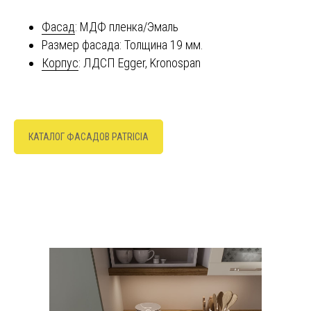
Фасад
: МДФ пленка/Эмаль
Размер фасада: Толщина 19 мм.
Корпус
: ЛДСП Egger, Kronospan
КАТАЛОГ ФАСАДОВ PATRICIA