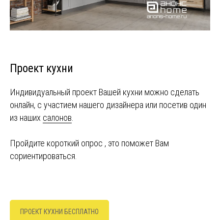
Проект кухни
Индивидуальный проект Вашей кухни можно сделать
онлайн, с участием нашего дизайнера или посетив один
из наших
салонов
.
Пройдите короткий опрос , это поможет Вам
сориентироваться.
ПРОЕКТ КУХНИ БЕСПЛАТНО