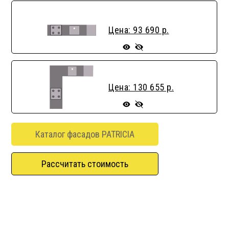
Цена: 93 690 р.
Цена: 130 655 р.
Каталог фасадов PATRICIA
Рассчитать стоимость