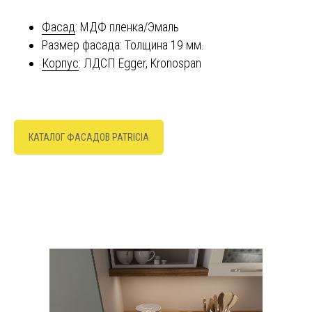
Фасад
: МДФ пленка/Эмаль
Размер фасада: Толщина 19 мм.
Корпус
: ЛДСП Egger, Kronospan
КАТАЛОГ ФАСАДОВ PATRICIA