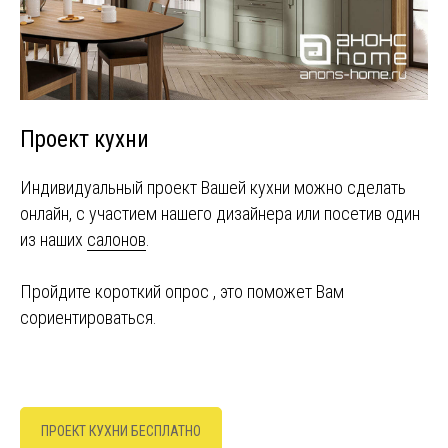
Проект кухни
Индивидуальный проект Вашей кухни можно сделать
онлайн, с участием нашего дизайнера или посетив один
из наших
салонов
.
Пройдите короткий опрос , это поможет Вам
сориентироваться.
ПРОЕКТ КУХНИ БЕСПЛАТНО