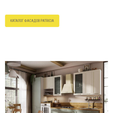
КАТАЛОГ ФАСАДОВ PATRICIA