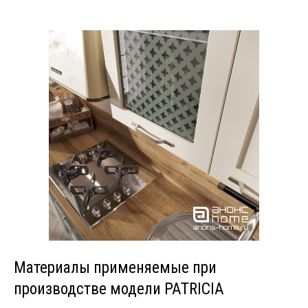
Материалы применяемые при
производстве модели PATRICIA