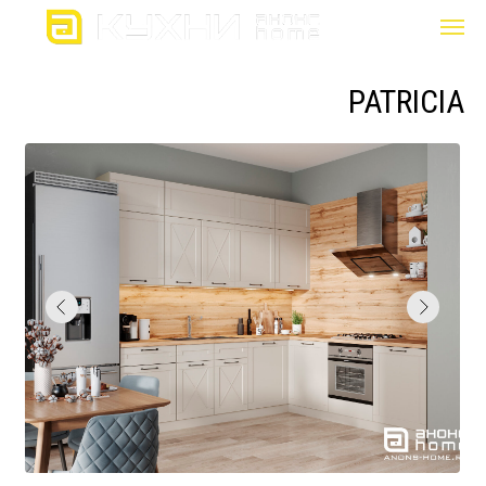
PATRICIA