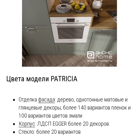
Цвета модели PATRICIA
Отделка
фасада
: дерево, однотонные матовые и
глянцевые декоры, более 140 вариантов пленок и
100 вариантов цветов эмали
Корпус
: ЛДСП EGGER более 20 декоров
Стекло: более 20 вариантов