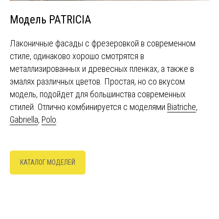
Модель PATRICIA
Лаконичные фасады с фрезеровкой в современном
стиле, одинаково хорошо смотрятся в
металлизированных и древесных пленках, а также в
эмалях различных цветов. Простая, но со вкусом
модель, подойдет для большинства современных
стилей. Отлично комбинируется с моделями
Biatriche
,
Gabriella
,
Polo
.
КАТАЛОГ МОДЕЛЕЙ