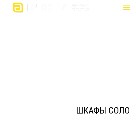
ШКАФЫ СОЛО