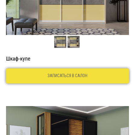
Шкаф-купе
ЗАПИСАТЬСЯ В САЛОН