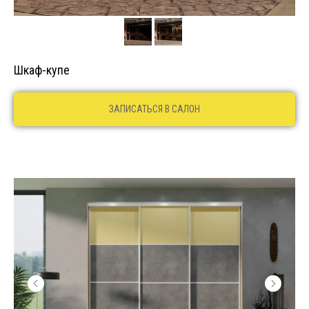
Шкаф-купе
ЗАПИСАТЬСЯ В САЛОН