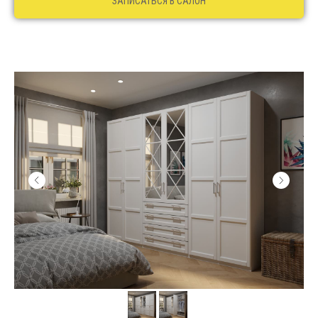
ЗАПИСАТЬСЯ В САЛОН