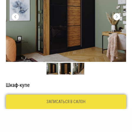
Шкаф-купе
ЗАПИСАТЬСЯ В САЛОН