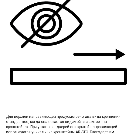
Для верхней направляющей предусмотрено два вида крепления:
стандартное, когда она остается видимой, и скрытое - на
кронштейнах. При установке дверей со скрытой направляющей
используются уникальные кронштейны ARISTO. Благодаря им