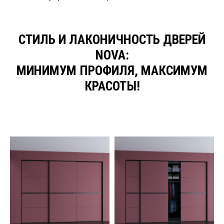
СТИЛЬ И ЛАКОНИЧНОСТЬ ДВЕРЕЙ
NOVA:
МИНИМУМ ПРОФИЛЯ, МАКСИМУМ
КРАСОТЫ!