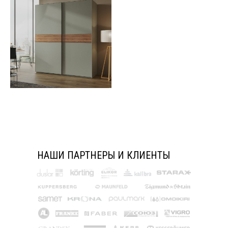
НАШИ ПАРТНЕРЫ И КЛИЕНТЫ