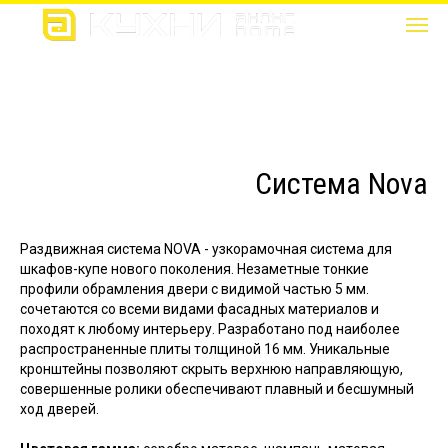
Система Nova
Раздвижная система NOVA - узкорамочная система для
шкафов-купе нового поколения. Незаметные тонкие
профили обрамления двери с видимой частью 5 мм.
сочетаются со всеми видами фасадных материалов и
походят к любому интерьеру. Разработано под наиболее
распространенные плиты толщиной 16 мм. Уникальные
кронштейны позволяют скрыть верхнюю направляющую,
совершенные ролики обеспечивают плавный и бесшумный
ход дверей.