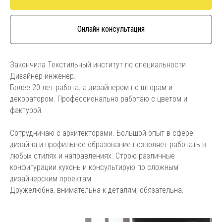
Онлайн консультация
Закончила Текстильный институт по специальности
Дизайнер-инженер.
Более 20 лет работала дизайнером по шторам и
декоратором. Профессионально работаю с цветом и
фактурой.
Сотрудничаю с архитекторами. Большой опыт в сфере
дизайна и профильное образование позволяет работать в
любых стилях и направлениях. Строю различные
конфигурации кухонь и консультирую по сложным
дизайнерским проектам.
Дружелюбна, внимательна к деталям, обязательна.