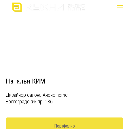
Наталья КИМ
Дизайнер салона Анонс home
Волгоградский пр. 136
Портфолио