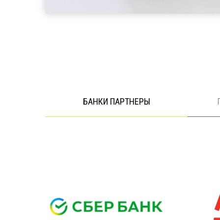
БАНКИ ПАРТНЕРЫ