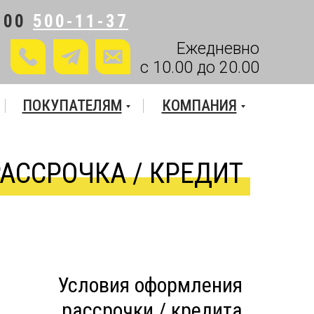
800
500-11-37
Ежедневно
с 10.00 до 20.00
ПОКУПАТЕЛЯМ
КОМПАНИЯ
РАССРОЧКА / КРЕДИТ
Условия оформления
рассрочки / кредита