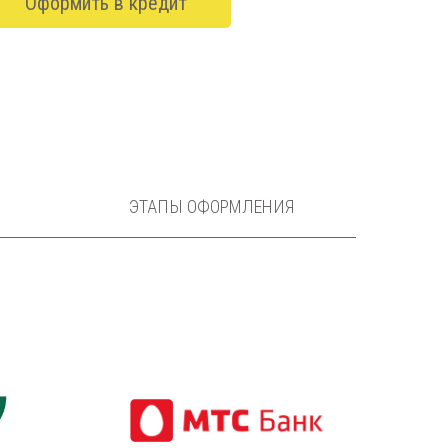
Оформить в кредит
ЭТАПЫ ОФОРМЛЕНИЯ