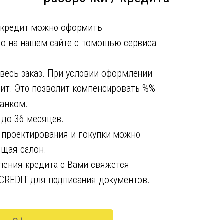
 кредит можно оформить
о на нашем сайте с помощью сервиса
 весь заказ. При условии оформлении
дит. Это позволит компенсировать %%
анком.
 до 36 месяцев.
 проектирования и покупки можно
ещая салон.
ения кредита с Вами свяжется
CREDIT для подписания документов.