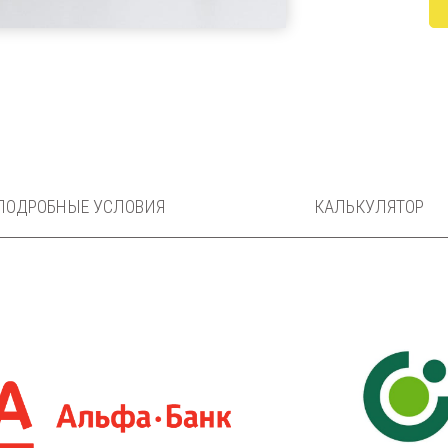
ПОДРОБНЫЕ УСЛОВИЯ
КАЛЬКУЛЯТОР