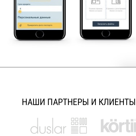
оформлении договора Купли-продажи будет отк
покупки.
НАШИ ПАРТНЕРЫ И КЛИЕНТЫ