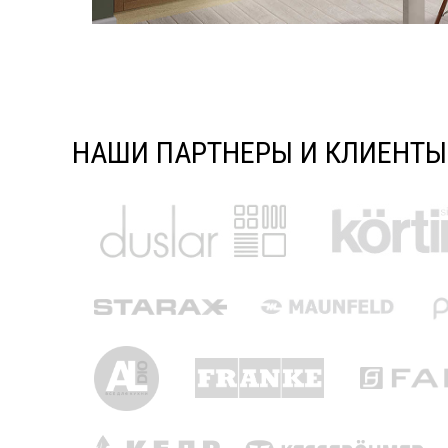
НАШИ ПАРТНЕРЫ И КЛИЕНТЫ