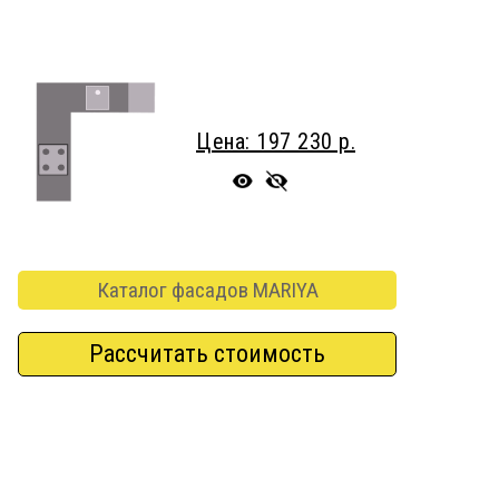
Цена: 197 230 р.
Каталог фасадов MARIYA
Рассчитать стоимость