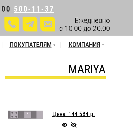
800
500-11-37
Ежедневно
с 10.00 до 20.00
ПОКУПАТЕЛЯМ
КОМПАНИЯ
MARIYA
Цена: 144 584 р.