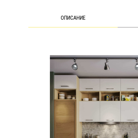
ОПИСАНИЕ