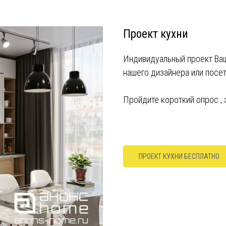
Проект кухни
Индивидуальный проект Ваш
нашего дизайнера или посе
Пройдите короткий опрос ,
ПРОЕКТ КУХНИ БЕСПЛАТНО