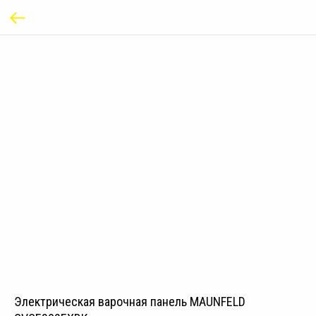
Электрическая варочная панель MAUNFELD