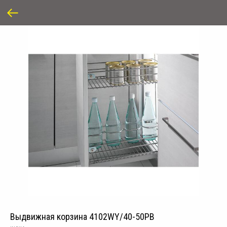
Выдвижная корзина 4102WY/40-50PB