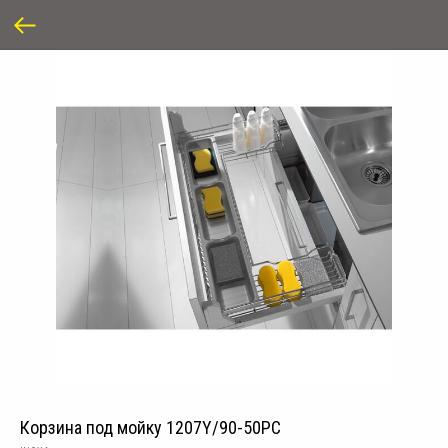
Корзина под мойку 1207Y/90-50PC