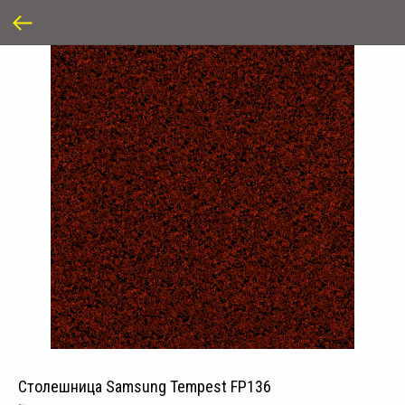
Столешница Samsung Tempest FP136