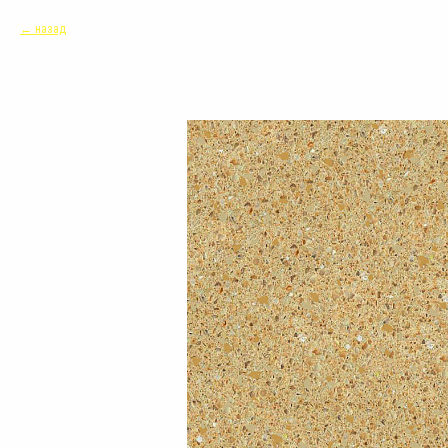
назад