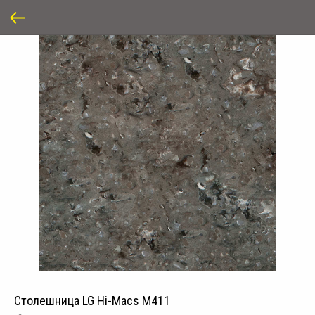
Столешница LG Hi-Macs M411