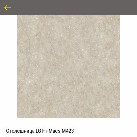
Столешница LG Hi-Macs M423