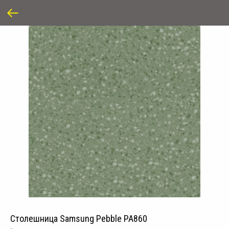
Столешница Samsung Pebble PA860