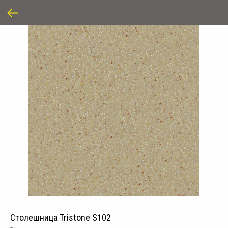
Столешница Tristone S102