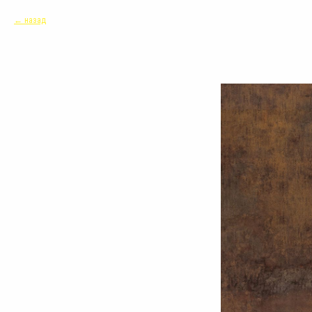
назад