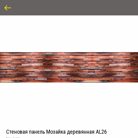
Стеновая панель Мозайка деревянная AL26