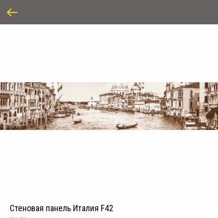
Стеновая панель Италия F42