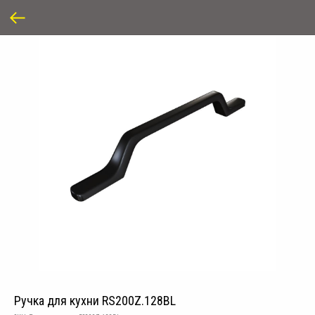
Ручка для кухни RS200Z.128BL