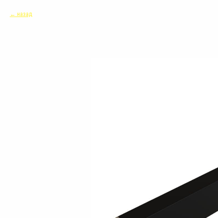
назад