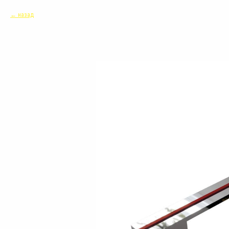
назад