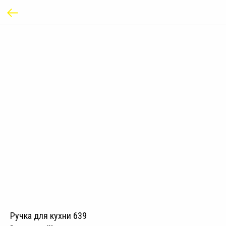
Ручка для кухни 639