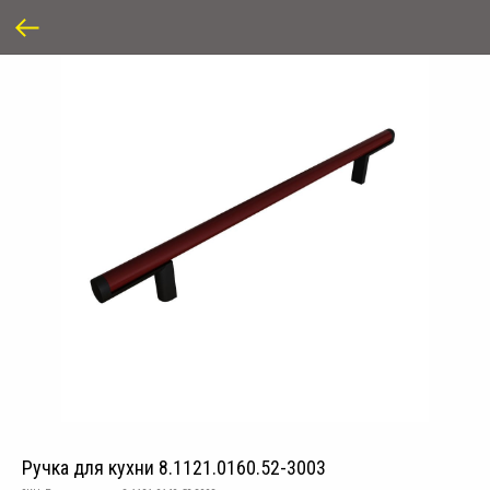
Ручка для кухни 8.1121.0160.52-3003