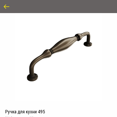
Ручка для кухни 495