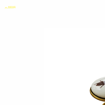
назад