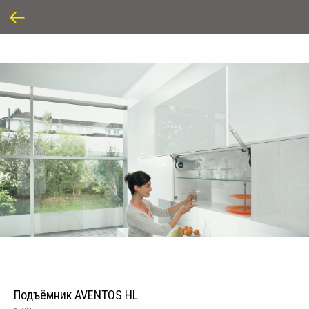
Подъёмник AVENTOS HL