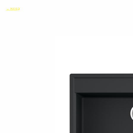
назад