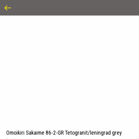
Omoikiri Sakaime 86-2-GR Tetogranit/leningrad grey