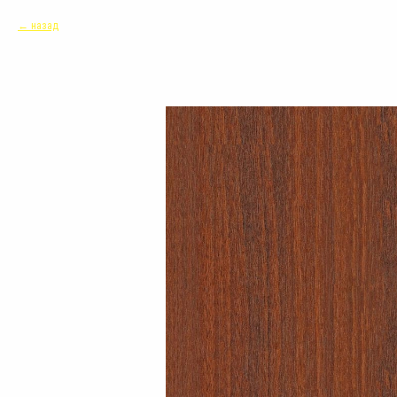
назад