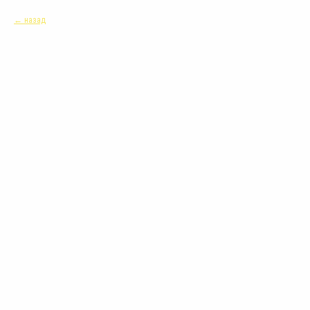
назад