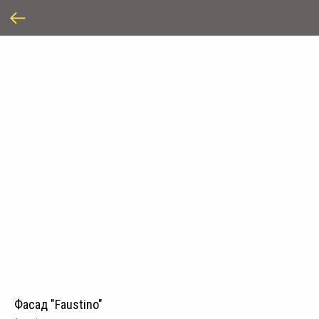
Фасад "Faustino"