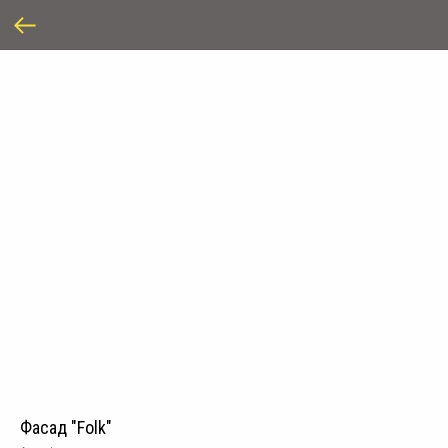
Фасад "Folk"