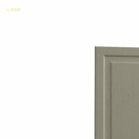
назад