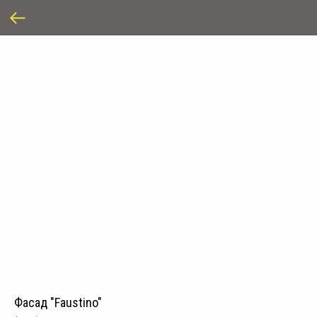
Фасад "Faustino"