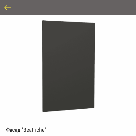
Фасад "Beatriche"