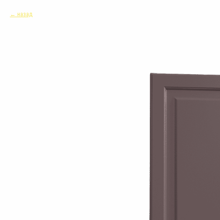
назад