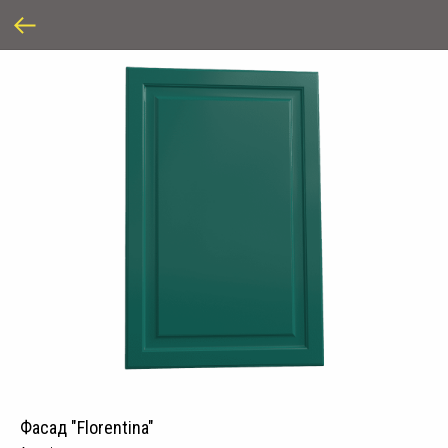
Фасад "Florentina"