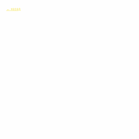
назад