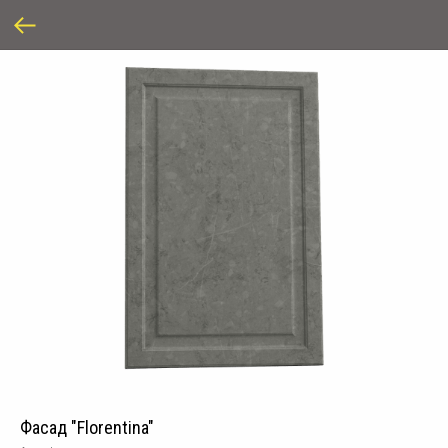
Фасад "Florentina"