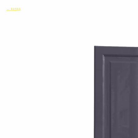
назад