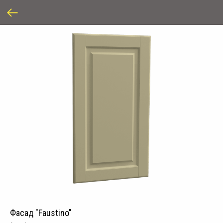
Фасад "Faustino"